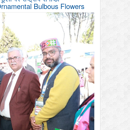
Ornamental Bulbous Flowers