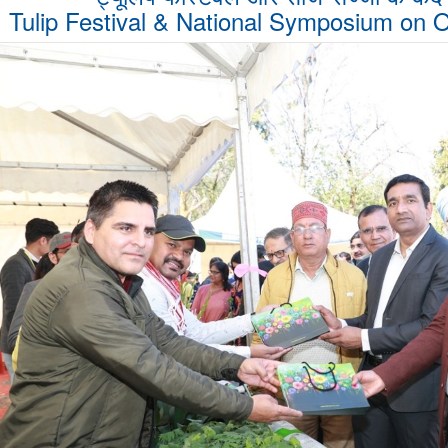
Tulip Festival & National Symposium on 