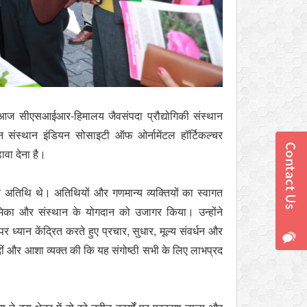
ठी आज सीएसआईआर-हिमालय जैवसंपदा प्रौद्योगिकी संस्थान
 संस्थान इंडियन सोसाइटी ऑफ ओर्नामेंटल हॉर्टिकल्चर
वा देना है।
 अतिथि थे। अतिथियों और गणमान्य व्यक्तियों का स्वागत
 भूमिका और संस्थान के योगदान को उजागर किया। उन्होंने
ध्यान केंद्रित करते हुए प्रचार, सुधार, मूल्य संवर्धन और
 दीं और आशा व्यक्त की कि यह संगोष्ठी सभी के लिए लाभप्रद