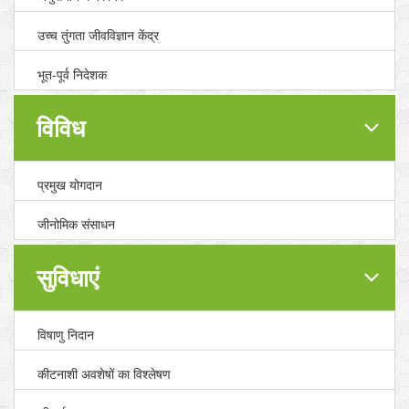
उच्च तुंगता जीवविज्ञान केंद्र
भूत-पूर्व निदेशक
विविध
प्रमुख योगदान
जीनोमिक संसाधन
सुविधाएं
विषाणु निदान
कीटनाशी अवशेषों का विश्लेषण