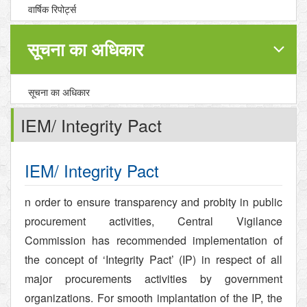
वार्षिक रिपोर्ट्स
सूचना का अधिकार
सूचना का अधिकार
IEM/ Integrity Pact
IEM/ Integrity Pact
n order to ensure transparency and probity in public
procurement activities, Central Vigilance
Commission has recommended implementation of
the concept of ‘Integrity Pact’ (IP) in respect of all
major procurements activities by government
organizations. For smooth implantation of the IP, the