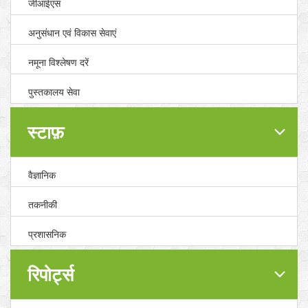
जीआईएस
अनुसंधान एवं विकास सेवाएं
नमूना विश्लेषण दरें
पुस्तकालय सेवा
स्टाफ़
वैज्ञानिक
तकनीकी
प्रशासनिक
रिपोर्ट्स