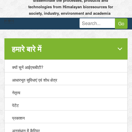
disseminate the processes, products and
technologies from Himalayan bioresources for
society, industry, environment and academia


Go
हमारे बारे में
क्यों चुनें आईएचबीटी?
आधारभूत सुविधाएं एवं शोध क्षेत्र
नेतृत्व
पेटेंट
प्रकाशन
अनुसंधान में कैरियर