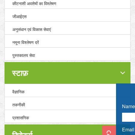
कीटनाशी अवशेषों का विश्लेषण
जीआईएस
अनुसंधान एवं विकास सेवाएं
नमूना विश्लेषण दरें
पुस्तकालय सेवा
स्टाफ़
वैज्ञानिक
तकनीकी
Name 
प्रशासनिक
Email 