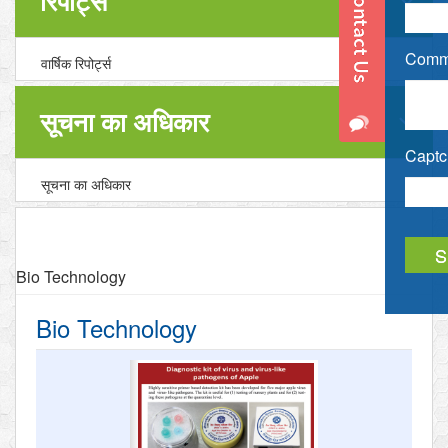
रिपोर्ट्स
Comme
वार्षिक रिपोर्ट्स
सूचना का अधिकार
Captch
सूचना का अधिकार
Bio Technology
Bio Technology