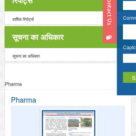
रिपोर्ट्स
Comme
वार्षिक रिपोर्ट्स
सूचना का अधिकार
Captch
सूचना का अधिकार
Pharma
Pharma