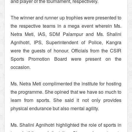
and player of the tournament, respectively.
The winner and runner up trophies were presented to
the respective teams in a mega event wherein Ms.
Netra Meti, IAS, SDM Palampur and Ms. Shalini
Agnihotri, IPS, Superintendent of Police, Kangra
were the guests of honour. Officials from the CSIR
Sports Promotion Board were present on the
occasion.
Ms. Netra Meti complimented the institute for hosting
the programme. She opined that we have so much to
learn from sports. She said it not only provides
physical endurance but also mental agility.
Ms. Shalini Agnihotri highlighted the role of sports in