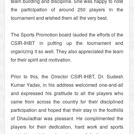
team building and discipline. She was happy to note
the participation of around 250 players in the
tournament and wished them all the very best.
The Sports Promotion board lauded the efforts of the
CSIR-IHBT in putting up the tournament and
organizing it so well. They also appreciated the team
for their spirit and motivation.
Prior to this, the Director CSIR-IHBT, Dr. Sudesh
Kumar Yadav, in his address welcomed one-and-all
and expressed his gratitude to all the players who
came from across the country for their disciplined
participation and hoped that their stay in the foothills
of Dhauladhar was pleasant. He complimented the
players for their dedication, hard work and sports