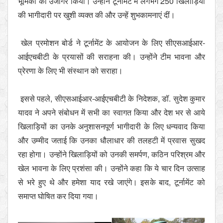
भूमिका को उजागर किया। उन्होंने टूर्नामेंट में लगभग 250 खिलाड़ियों
की भागीदारी पर खुशी व्यक्त की और उन्हें शुभकामनाएं दीं।
खेल प्रमोशन बोर्ड ने टूर्नामेंट के आयोजन के लिए सीएसआईआर-
आईएचबीटी के प्रयासों की सराहना की। उन्होंने टीम भावना और
प्रेरणा के लिए भी संस्थान को सराहा।
इससे पहले, सीएसआईआर-आईएचबीटी के निदेशक, डॉ. सुदेश कुमार
यादव ने अपने संबोधन में सभी का स्वागत किया और देश भर से आये
खिलाड़ियों का उनके अनुशासनपूर्ण भागीदारी के लिए धन्यवाद किया
और उम्मीद जताई कि उनका धौलाधार की तलहटी में प्रवास सुखद
रहा होगा। उन्होंने खिलाड़ियों को उनकी समर्पण, कठिन परिश्रम और
खेल भावना के लिए प्रशंसा की। उन्होंने कहा कि ये चार दिन उत्साह
से भरे हुए थे और हमेशा याद रखे जाएंगे। इसके बाद, टूर्नामेंट को
समाप्त घोषित कर दिया गया।