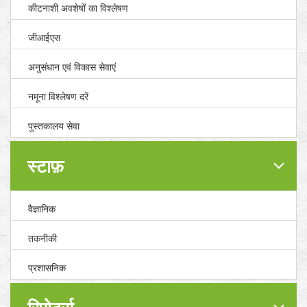
कीटनाशी अवशेषों का विश्लेषण
जीआईएस
अनुसंधान एवं विकास सेवाएं
नमूना विश्लेषण दरें
पुस्तकालय सेवा
स्टाफ़
वैज्ञानिक
तकनीकी
प्रशासनिक