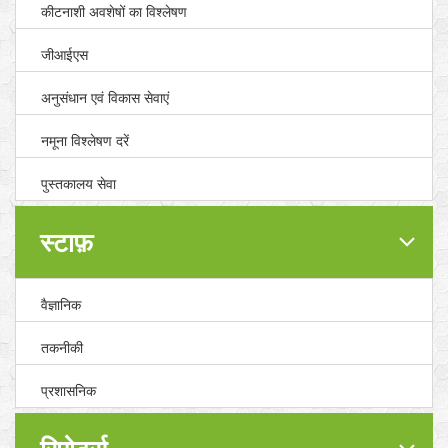
कीटनाशी अवशेषों का विश्लेषण
जीआईएस
अनुसंधान एवं विकास सेवाएं
नमूना विश्लेषण दरें
पुस्तकालय सेवा
स्टाफ़
वैज्ञानिक
तकनीकी
प्रशासनिक