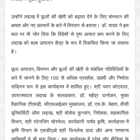
उन्होंने लद्दाख में फूलों की खेती को बढ़ावा देने के लिए संस्थान की
क्षमता और नए अवसरों के बारे में विस्तार से बताया। डॉ. यादव ने इस
बात पर भी जोर दिया कि विदेशों से पुष्प आयात कम करने के लिए
लद्दाख को बल्ब उत्पादन केंद्र के रूप में विकसित किया जा सकता
है।
फूल उत्पादन, विपणन और फूलों की खेती से संबंधित गतिविधियों के
बारे में जानने के लिए 100 से अधिक प्रदर्शक, उद्यमी और निर्माता
सक्रिय रूप से इस कार्यक्रम में शामिल हुए। श्री पवन कोटवाल,
उपराज्यपाल लद्दाख के सलाहकार, डॉ. महेंद्र दानोकर, मुख्य
वैज्ञानिक टीएमडी, सीएसआईआर मुख्यालय, डॉ. एस.के. मेहता, वीसी
यूनिवर्सिटी ऑफ लद्दाख, श्री मोसेस कुन्जांग, निदेशक, सहकारिता
विभाग, श्री स्टेनजिंग चोस्फेल, कार्यकारी पार्षद कृषि, कार्यक्रम में
कृषि विभाग के एसडीएओ श्री थिनलेस दावा और अन्य गणमान्य
व्यक्तियों ने भी भाग लिया। इस कार्यक्रम में प्रेस और मीडिया के