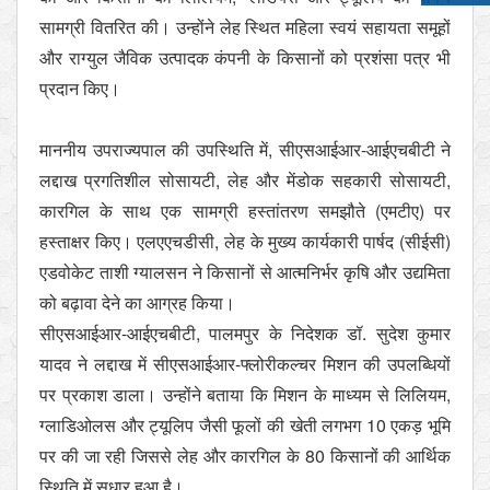
सामग्री वितरित की। उन्होंने लेह स्थित महिला स्वयं सहायता समूहों
और राग्युल जैविक उत्पादक कंपनी के किसानों को प्रशंसा पत्र भी
प्रदान किए।
माननीय उपराज्यपाल की उपस्थिति में, सीएसआईआर-आईएचबीटी ने
लद्दाख प्रगतिशील सोसायटी, लेह और मेंडोक सहकारी सोसायटी,
कारगिल के साथ एक सामग्री हस्तांतरण समझौते (एमटीए) पर
हस्ताक्षर किए। एलएएचडीसी, लेह के मुख्य कार्यकारी पार्षद (सीईसी)
एडवोकेट ताशी ग्यालसन ने किसानों से आत्मनिर्भर कृषि और उद्यमिता
को बढ़ावा देने का आग्रह किया।
सीएसआईआर-आईएचबीटी, पालमपुर के निदेशक डॉ. सुदेश कुमार
यादव ने लद्दाख में सीएसआईआर-फ्लोरीकल्चर मिशन की उपलब्धियों
पर प्रकाश डाला। उन्होंने बताया कि मिशन के माध्यम से लिलियम,
ग्लाडिओलस और ट्यूलिप जैसी फूलों की खेती लगभग 10 एकड़ भूमि
पर की जा रही जिससे लेह और कारगिल के 80 किसानों की आर्थिक
स्थिति में सुधार हुआ है।