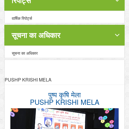
रिपोर्ट्स
वार्षिक रिपोर्ट्स
सूचना का अधिकार
सूचना का अधिकार
PUSHP KRISHI MELA
पुष्प कृषि मेला
PUSHP KRISHI MELA