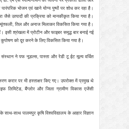
 पारंपरिक भोजन एवं खाने योग्य पुष्पों पर शोध कर रहा है।
ा जैसे उत्‍पादों की प्रक्रिया को मानकीकृत किया गया है।
िऐ मूंगफली, तिल और अनाज मिलाकर विकसित किया गया है।
हैं। इसी श्रंखला में प्रोटीन और फाइबर समृद्ध बार बनाई गई
र्जी कुपोषण को दूर करने के लिए विकसित किया गया है।
 संस्थान ने पफ नूडल्स, पास्ता और रेडी टू ईट मूल्य वर्धित
ण करार पर भी हस्ताक्षर किए गए। उपरोक्त में प्रमुख थे
लाइफ लिमिटेड, बैंग्लोर और जिला ग्रामीण विकास एजेंसी
ं के साथ-साथ पालमपुर कृषि विश्वविद्यालय के आहार विज्ञान