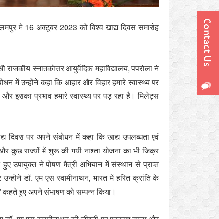
पुर में 16 अक्टूबर 2023 को विश्व खाद्य दिवस समारोह
ी राजकीय स्नातकोत्तर आयुर्वेदिक महाविद्यालय, पपरोला ने
न में उन्‍होंने कहा कि आहार और विहार हमारे स्वास्थ्य पर
ै और इसका प्रभाव हमारे स्वास्थ्य पर पड़ रहा है। मिलेट्स
ाद्य दिवस पर अपने संबोधन में कहा कि खाद्य उपलब्धता एवं
 कुछ राज्यों में शुरू की गयी नाश्ता योजना का भी जिक्र
पायुक्त ने पोषण मैत्री अभियान में संस्थान से प्राप्त
्होने डॉ. एम एस स्वामीनाथन, भारत में हरित क्रांति के
” कहते हुए अपने संभाषण को सम्पन्न किया।
े हुए डॉ. एम एस स्वामीनाथन की जीवनी पर प्रकाश डाला और